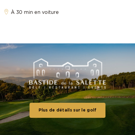
À 30 min en voiture
Plus de détails sur le golf