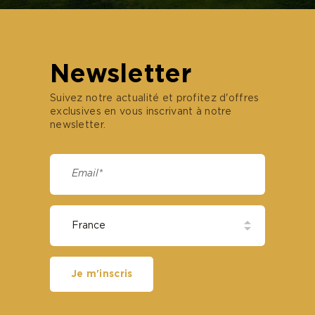
Newsletter
Suivez notre actualité et profitez d'offres
exclusives en vous inscrivant à notre
newsletter.
Je m'inscris