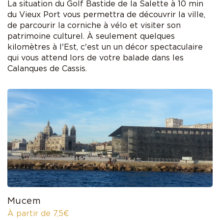
La situation du Golf Bastide de la Salette à 10 min
du Vieux Port vous permettra de découvrir la ville,
de parcourir la corniche à vélo et visiter son
patrimoine culturel. À seulement quelques
kilomètres à l'Est, c'est un un décor spectaculaire
qui vous attend lors de votre balade dans les
Calanques de Cassis.
Mucem
À partir de 7,5€