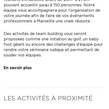
pouvant accueillir jusqu’à 150 personnes. Notre
équipe vous accompagnera pour l’organisation de
votre journée afin de faire de vos événements
professionnels à Marseille une vraie réussite.
Des activités de team building vous seront
proposées comme une initiation au golf, un baby
foot géant ou encore des challenges d’équipe pour
rendre votre séminaire ludique et permettant de
souder vos équipes.
En savoir plus
LES ACTIVITÉS À PROXIMITÉ