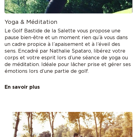
Yoga & Méditation
Le Golf Bastide de la Salette vous propose une
pause bien-être et un moment rien qu’à vous dans
un cadre propice à l’apaisement et à l’éveil des
sens. Encadré par Nathalie Spataro, libérez votre
corps et votre esprit lors d’une séance de yoga ou
de méditation. Idéale pour lâcher prise et gérer ses
émotions lors d’une partie de golf.
En savoir plus