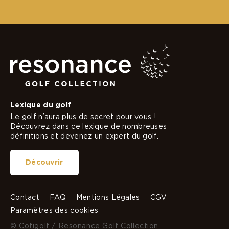
Lexique du golf
Le golf n’aura plus de secret pour vous !
Découvrez dans ce lexique de nombreuses
définitions et devenez un expert du golf.
Découvrir
Contact
FAQ
Mentions Légales
CGV
Paramètres des cookies
© Cofigolf / Resonance Golf Collection