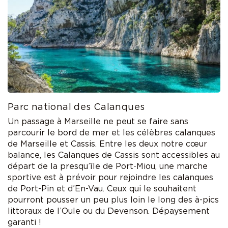
Parc national des Calanques
Un passage à Marseille ne peut se faire sans
parcourir le bord de mer et les célèbres calanques
de Marseille et Cassis. Entre les deux notre cœur
balance, les Calanques de Cassis sont accessibles au
départ de la presqu’île de Port-Miou, une marche
sportive est à prévoir pour rejoindre les calanques
de Port-Pin et d’En-Vau. Ceux qui le souhaitent
pourront pousser un peu plus loin le long des à-pics
littoraux de l’Oule ou du Devenson. Dépaysement
garanti !