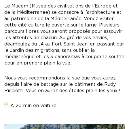
Le Mucem (Musée des civilisations de l’Europe et
de la Méditerranée) se consacre à l’architecture et
au patrimoine de la Méditerranée. Venez visiter
cette cité culturelle ouverte sur le large. Plusieurs
parcours libres vous seront proposés pour assouvir
les attentes de chacun. Au gré de vos envies,
déambulez du J4 au Fort Saint-Jean, en passant par
le Jardin des migrations, sans oublier la
médiathèque et les 3 panoramas à couper le souffle
pour en prendre plein la vue.
Nous vous recommandons la vue que vous aurez
depuis l’aire de battage sur le bâtiment de Rudy
Ricciotti. Vous en aurez des étoiles plein les yeux !
À 20 min en voiture