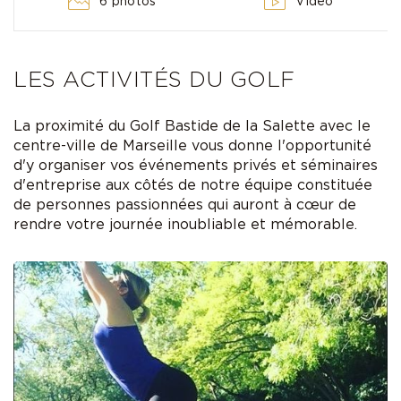
6 photos
Vidéo
LES ACTIVITÉS DU GOLF
La proximité du Golf Bastide de la Salette avec le
centre-ville de Marseille vous donne l'opportunité
d'y organiser vos événements privés et séminaires
d'entreprise aux côtés de notre équipe constituée
de personnes passionnées qui auront à cœur de
rendre votre journée inoubliable et mémorable.