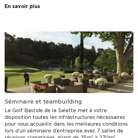
En savoir plus
Séminaire et teambuilding
Le Golf Bastide de la Salette met à votre
disposition toutes les infrastructures nécessaires
pour vous accueillir dans les meilleures conditions
lors d’un séminaire d’entreprise avec 7 salles de
réunions climatisées, allant de 25m² à 270m²