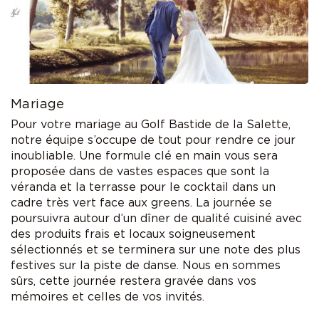
Mariage
Pour votre mariage au Golf Bastide de la Salette,
notre équipe s’occupe de tout pour rendre ce jour
inoubliable. Une formule clé en main vous sera
proposée dans de vastes espaces que sont la
véranda et la terrasse pour le cocktail dans un
cadre très vert face aux greens. La journée se
poursuivra autour d’un dîner de qualité cuisiné avec
des produits frais et locaux soigneusement
sélectionnés et se terminera sur une note des plus
festives sur la piste de danse. Nous en sommes
sûrs, cette journée restera gravée dans vos
mémoires et celles de vos invités.