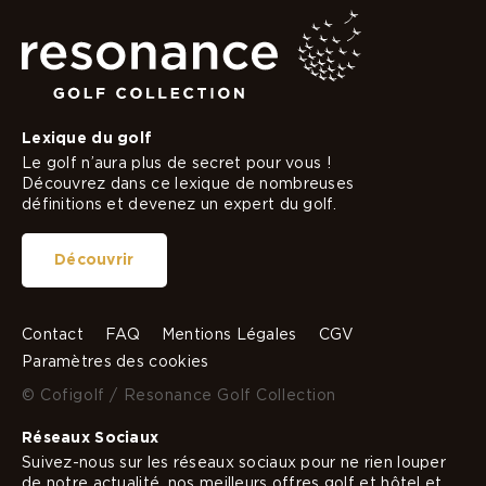
Lexique du golf
Le golf n’aura plus de secret pour vous !
Découvrez dans ce lexique de nombreuses
définitions et devenez un expert du golf.
Découvrir
Contact
FAQ
Mentions Légales
CGV
Paramètres des cookies
© Cofigolf / Resonance Golf Collection
Réseaux Sociaux
Suivez-nous sur les réseaux sociaux pour ne rien louper
de notre actualité, nos meilleurs offres golf et hôtel et