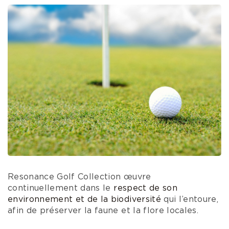
Resonance Golf Collection œuvre
continuellement dans le
respect de son
environnement et de la biodiversité
qui l’entoure,
afin de préserver la faune et la flore locales.