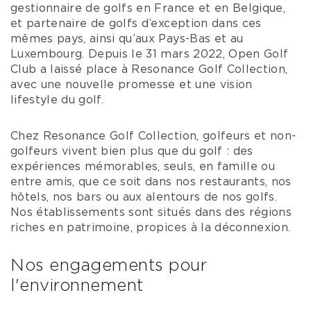
gestionnaire de golfs en France et en Belgique,
et partenaire de golfs d’exception dans ces
mêmes pays, ainsi qu’aux Pays-Bas et au
Luxembourg. Depuis le 31 mars 2022, Open Golf
Club a laissé place à Resonance Golf Collection,
avec une nouvelle promesse et une vision
lifestyle du golf.
Chez Resonance Golf Collection, golfeurs et non-
golfeurs vivent bien plus que du golf : des
expériences mémorables, seuls, en famille ou
entre amis, que ce soit dans nos restaurants, nos
hôtels, nos bars ou aux alentours de nos golfs.
Nos établissements sont situés dans des régions
riches en patrimoine, propices à la déconnexion.
Nos engagements pour
l'environnement