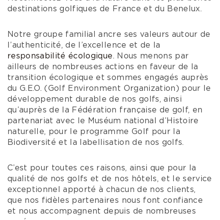
destinations golfiques de France et du Benelux.
Notre groupe familial ancre ses valeurs autour de
l’authenticité, de l’excellence et de la
responsabilité écologique
. Nous menons par
ailleurs de nombreuses actions en faveur de la
transition écologique et sommes engagés auprès
du G.E.O. (Golf Environment Organization) pour le
développement durable de nos golfs, ainsi
qu’auprès de la Fédération française de golf, en
partenariat avec le Muséum national d’Histoire
naturelle, pour le programme Golf pour la
Biodiversité et la labellisation de nos golfs.
C’est pour toutes ces raisons, ainsi que pour la
qualité de nos golfs et de nos hôtels, et le service
exceptionnel apporté à chacun de nos clients,
que nos fidèles partenaires nous font confiance
et nous accompagnent depuis de nombreuses