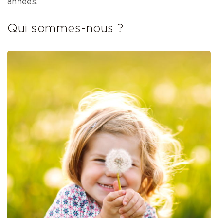
années.
Qui sommes-nous ?