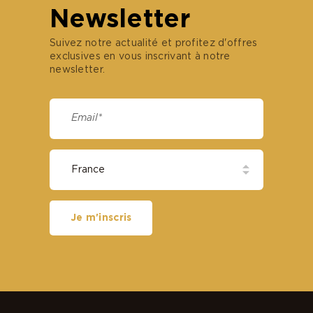
Newsletter
Suivez notre actualité et profitez d'offres
exclusives en vous inscrivant à notre
newsletter.
Je m'inscris