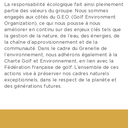
La responsabilité écologique fait ainsi pleinement
partie des valeurs du groupe. Nous sommes
engagés aux côtés du G.E.O. (Golf Environment
Organization), ce qui nous pousse à nous
améliorer en continu sur des enjeux clés tels que
la gestion de la nature, de l’eau, des énergies, de
la chaîne d’approvisionnement et de la
communauté. Dans le cadre du Grenelle de
l’environnement, nous adhérons également à la
Charte Golf et Environnement, en lien avec la
Fédération française de golf. L’ensemble de ces
actions vise à préserver nos cadres naturels
exceptionnels, dans le respect de la planète et
des générations futures.