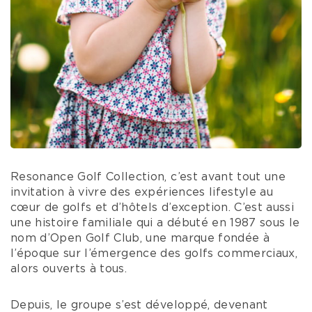
Resonance Golf Collection, c’est avant tout une
invitation à vivre des expériences lifestyle au
cœur de golfs et d’hôtels d’exception. C’est aussi
une histoire familiale qui a débuté en 1987 sous le
nom d’Open Golf Club, une marque fondée à
l’époque sur l’émergence des golfs commerciaux,
alors ouverts à tous.
Depuis, le groupe s’est développé, devenant