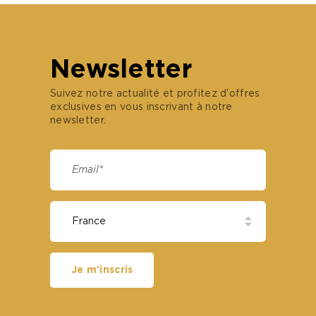
Newsletter
Suivez notre actualité et profitez d'offres
exclusives en vous inscrivant à notre
newsletter.
Je m'inscris