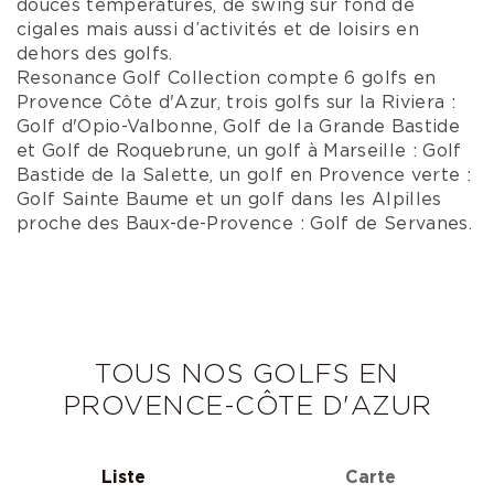
douces températures, de swing sur fond de
cigales mais aussi d’activités et de loisirs en
dehors des golfs.
Resonance Golf Collection compte 6 golfs en
Provence Côte d'Azur, trois golfs sur la Riviera :
Golf d'Opio-Valbonne, Golf de la Grande Bastide
et Golf de Roquebrune, un golf à Marseille : Golf
Bastide de la Salette, un golf en Provence verte :
Golf Sainte Baume et un golf dans les Alpilles
proche des Baux-de-Provence : Golf de Servanes.
TOUS NOS GOLFS EN
PROVENCE-CÔTE D'AZUR
Liste
Carte