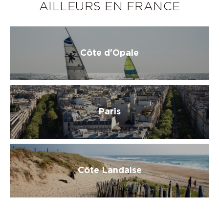
AILLEURS EN FRANCE
Côte d'Opale
Paris
Côte Landaise