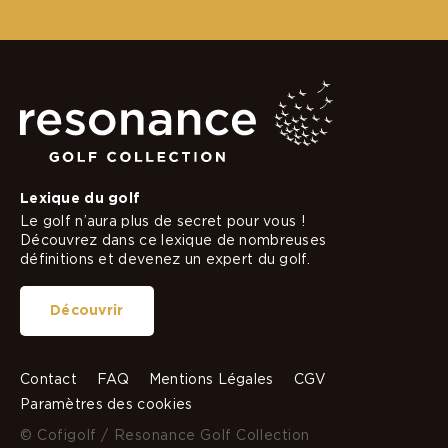
Lexique du golf
Le golf n’aura plus de secret pour vous !
Découvrez dans ce lexique de nombreuses
définitions et devenez un expert du golf.
Découvrir
Contact
FAQ
Mentions Légales
CGV
Paramètres des cookies
© Cofigolf / Resonance Golf Collection