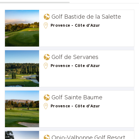
Golf Bastide de la Salette
Provence - Côte d'Azur
Golf de Servanes
Provence - Côte d'Azur
Golf Sainte Baume
Provence - Côte d'Azur
Opio-Valbonne Golf Resort