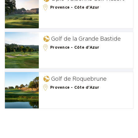
Provence - Côte d'Azur
Golf de la Grande Bastide
Provence - Côte d'Azur
Golf de Roquebrune
Provence - Côte d'Azur