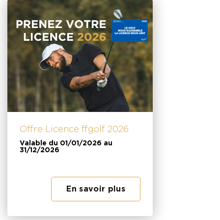
Offre Licence ffgolf 2026
Valable du 01/01/2026 au
31/12/2026
En savoir plus