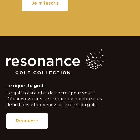
Je m'inscris
Lexique du golf
Le golf n’aura plus de secret pour vous !
Découvrez dans ce lexique de nombreuses
définitions et devenez un expert du golf.
Découvrir