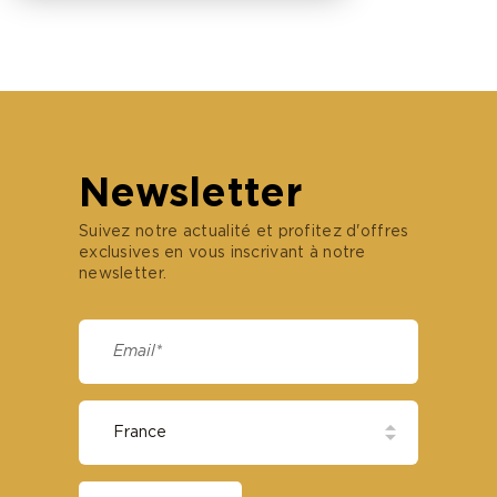
Newsletter
Suivez notre actualité et profitez d'offres
exclusives en vous inscrivant à notre
newsletter.