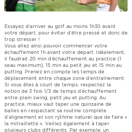
Essayez d’arriver au golf au moins 1h30 avant
votre départ, pour éviter d’être pressé et donc de
trop stresser !
Vous allez ainsi pouvoir commencer votre
échauffement 1h avant votre départ. Idéalement,
il faudrait 20 min d’échauffement au practice (1
seau maximum), 15 min au petit jeu et 15 min au
putting. Prenez en compte les temps de
déplacement entre chaque zone d’entraînement.
Si vous êtes à court de temps, respectez la
notion de 3 fois 1/3 de temps d’échauffement
entre plein swing, petit jeu et putting. Au
practice, mieux vaut taper une quinzaine de
balles en respectant sa routine complète
d’alignement et son rythme naturel que de faire «
la mitraillette ». Veillez également à taper
plusieurs clubs différents. Par exemple, un