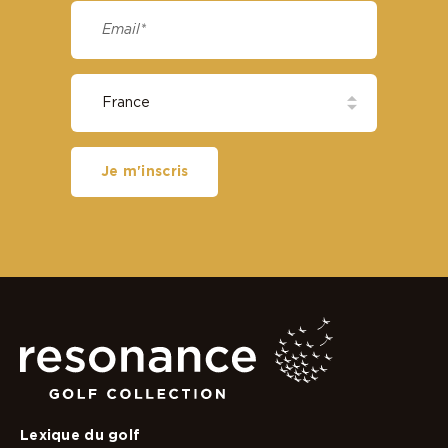
Je m'inscris
Lexique du golf