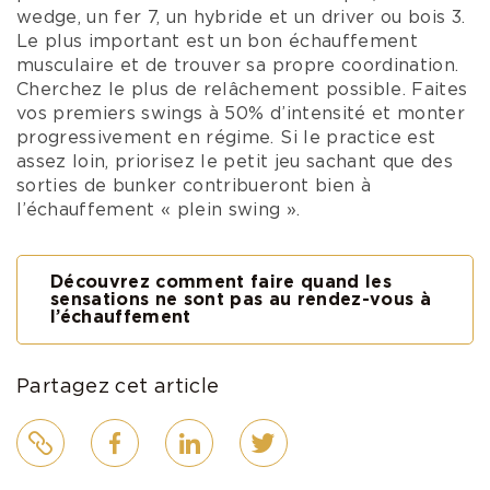
wedge, un fer 7, un hybride et un driver ou bois 3.
Le plus important est un bon échauffement
musculaire et de trouver sa propre coordination.
Cherchez le plus de relâchement possible. Faites
vos premiers swings à 50% d’intensité et monter
progressivement en régime. Si le practice est
assez loin, priorisez le petit jeu sachant que des
sorties de bunker contribueront bien à
l’échauffement « plein swing ».
Découvrez comment faire quand les
sensations ne sont pas au rendez-vous à
l’échauffement
Partagez cet article
Lien
Facebook
LinkedIn
Twitter