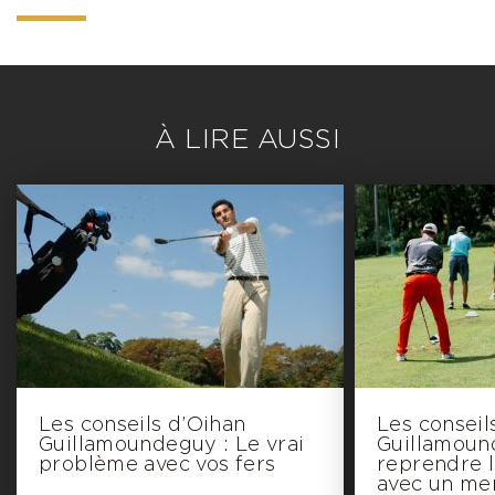
À LIRE AUSSI
Les conseils d’Oihan
Les conseil
Guillamoundeguy : Le vrai
Guillamoun
problème avec vos fers
reprendre l
avec un men