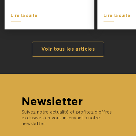
Lire la suite
Lire la suite
Voir tous les articles
Newsletter
Suivez notre actualité et profitez d'offres
exclusives en vous inscrivant à notre
newsletter.