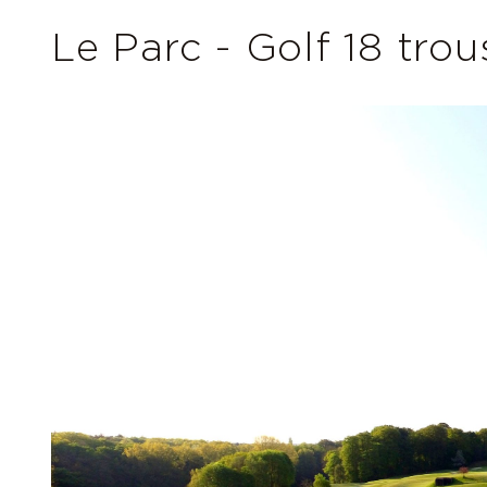
Le Parc - Golf 18 tro