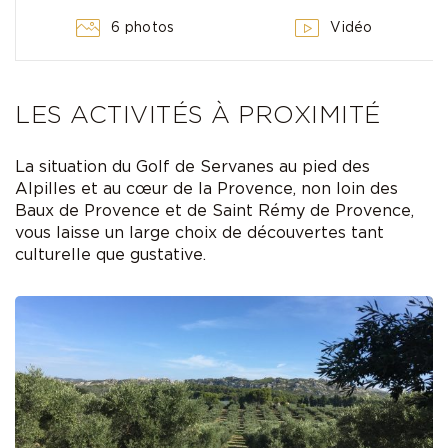
6 photos
Vidéo
LES ACTIVITÉS À PROXIMITÉ
La situation du Golf de Servanes au pied des
Alpilles et au cœur de la Provence, non loin des
Baux de Provence et de Saint Rémy de Provence,
vous laisse un large choix de découvertes tant
culturelle que gustative.