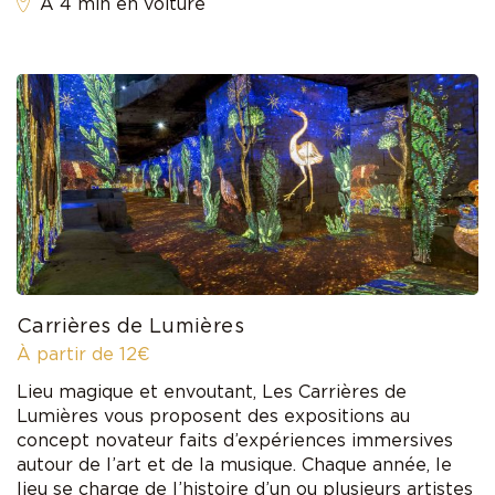
À 4 min en voiture
Carrières de Lumières
À partir de 12€
Lieu magique et envoutant, Les Carrières de
Lumières vous proposent des expositions au
concept novateur faits d’expériences immersives
autour de l’art et de la musique. Chaque année, le
lieu se charge de l’histoire d’un ou plusieurs artistes