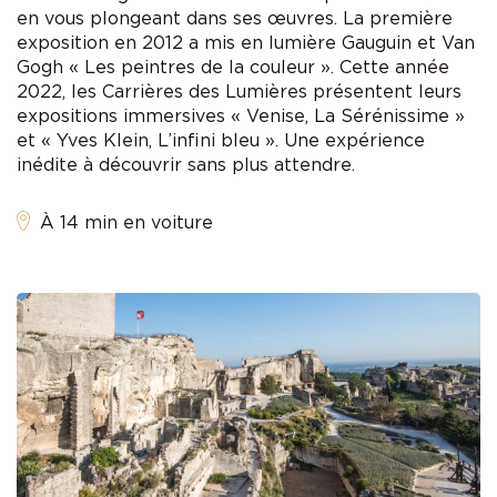
en vous plongeant dans ses œuvres. La première
exposition en 2012 a mis en lumière Gauguin et Van
Gogh « Les peintres de la couleur ». Cette année
2022, les Carrières des Lumières présentent leurs
expositions immersives « Venise, La Sérénissime »
et « Yves Klein, L’infini bleu ». Une expérience
inédite à découvrir sans plus attendre.
À 14 min en voiture