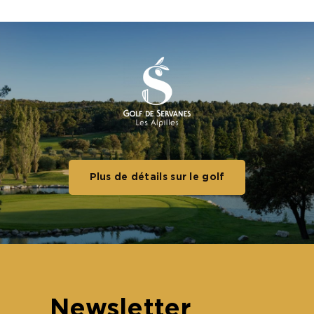
Plus de détails sur le golf
Newsletter