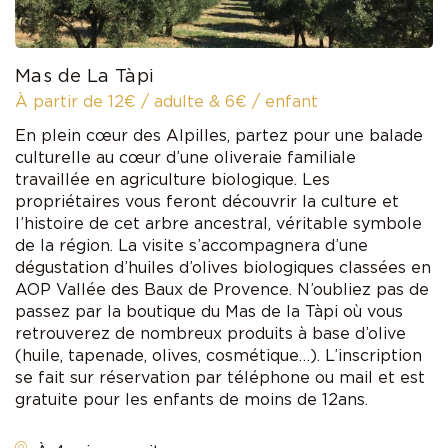
Mas de La Tàpi
À partir de 12€ / adulte & 6€ / enfant
En plein cœur des Alpilles, partez pour une balade
culturelle au cœur d’une oliveraie familiale
travaillée en agriculture biologique. Les
propriétaires vous feront découvrir la culture et
l’histoire de cet arbre ancestral, véritable symbole
de la région. La visite s’accompagnera d’une
dégustation d’huiles d’olives biologiques classées en
AOP Vallée des Baux de Provence. N’oubliez pas de
passez par la boutique du Mas de la Tàpi où vous
retrouverez de nombreux produits à base d’olive
(huile, tapenade, olives, cosmétique…). L’inscription
se fait sur réservation par téléphone ou mail et est
gratuite pour les enfants de moins de 12ans.