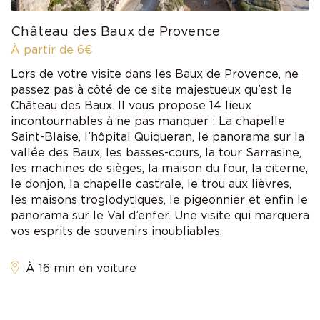
Château des Baux de Provence
À partir de 6€
Lors de votre visite dans les Baux de Provence, ne
passez pas à côté de ce site majestueux qu’est le
Château des Baux. Il vous propose 14 lieux
incontournables à ne pas manquer : La chapelle
Saint-Blaise, l’hôpital Quiqueran, le panorama sur la
vallée des Baux, les basses-cours, la tour Sarrasine,
les machines de sièges, la maison du four, la citerne,
le donjon, la chapelle castrale, le trou aux lièvres,
les maisons troglodytiques, le pigeonnier et enfin le
panorama sur le Val d’enfer. Une visite qui marquera
vos esprits de souvenirs inoubliables.
À 16 min en voiture