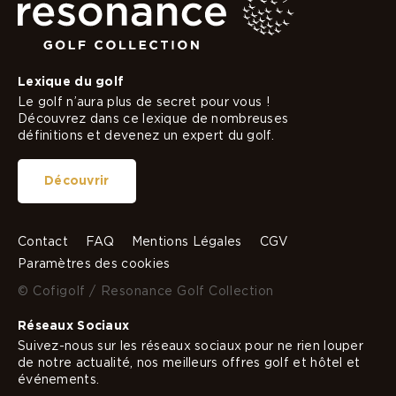
Lexique du golf
Le golf n’aura plus de secret pour vous !
Découvrez dans ce lexique de nombreuses
définitions et devenez un expert du golf.
Découvrir
Contact
FAQ
Mentions Légales
CGV
Paramètres des cookies
© Cofigolf / Resonance Golf Collection
Réseaux Sociaux
Suivez-nous sur les réseaux sociaux pour ne rien louper
de notre actualité, nos meilleurs offres golf et hôtel et
événements.