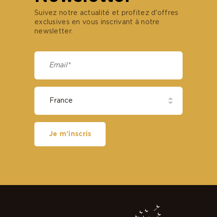
Suivez notre actualité et profitez d'offres
exclusives en vous inscrivant à notre
newsletter.
Je m'inscris