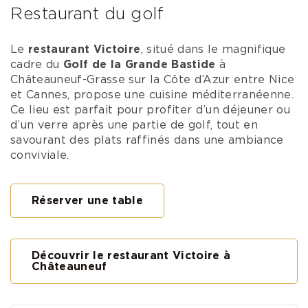
Restaurant du golf
Le
restaurant Victoire
, situé dans le magnifique
cadre du
Golf de la Grande Bastide
à
Châteauneuf-Grasse sur la Côte d’Azur entre Nice
et Cannes, propose une cuisine méditerranéenne.
Ce lieu est parfait pour profiter d’un déjeuner ou
d’un verre après une partie de golf, tout en
savourant des plats raffinés dans une ambiance
conviviale.
Réserver une table
Découvrir le restaurant Victoire à
Châteauneuf