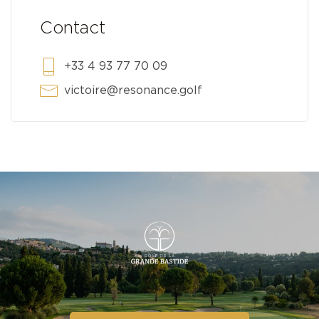
Contact
+33 4 93 77 70 09
victoire@resonance.golf