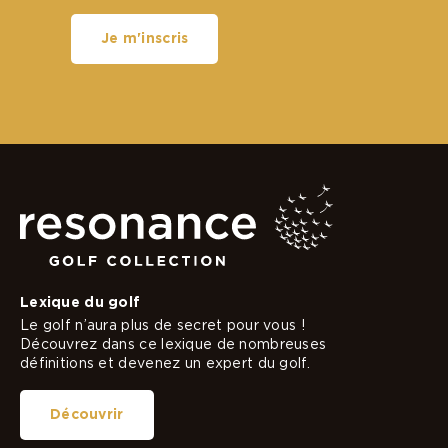
Je m'inscris
Lexique du golf
Le golf n’aura plus de secret pour vous !
Découvrez dans ce lexique de nombreuses
définitions et devenez un expert du golf.
Découvrir