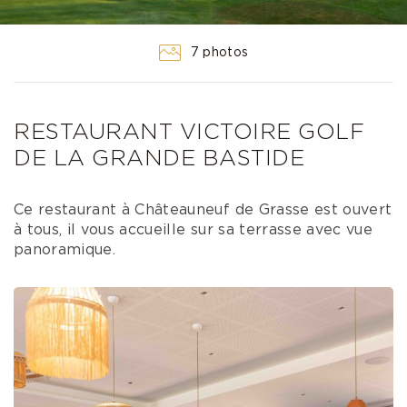
7 photos
RESTAURANT VICTOIRE GOLF
DE LA GRANDE BASTIDE
Ce restaurant à Châteauneuf de Grasse est ouvert
à tous, il vous accueille sur sa terrasse avec vue
panoramique.