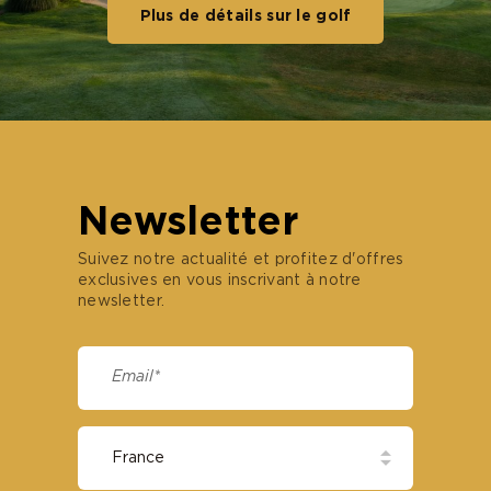
Plus de détails sur le golf
Newsletter
Suivez notre actualité et profitez d'offres
exclusives en vous inscrivant à notre
newsletter.