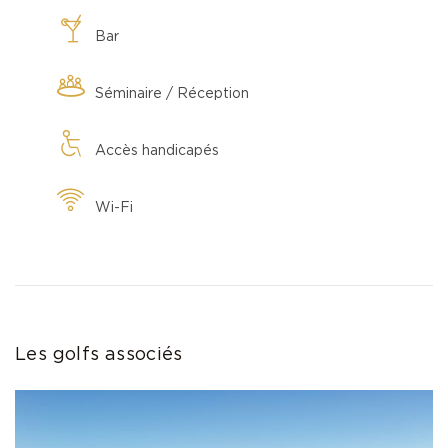
Bar
Séminaire / Réception
Accès handicapés
Wi-Fi
Les golfs associés