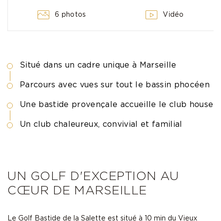
6 photos
Vidéo
Situé dans un cadre unique à Marseille
Parcours avec vues sur tout le bassin phocéen
Une bastide provençale accueille le club house
Un club chaleureux, convivial et familial
UN GOLF D'EXCEPTION AU
CŒUR DE MARSEILLE
Le Golf Bastide de la Salette est situé à 10 min du Vieux