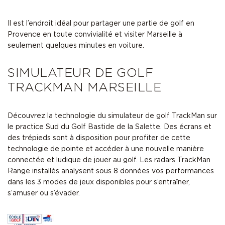
Il est l’endroit idéal pour partager une
partie de golf en
Provence
en toute convivialité et
visiter Marseille
à
seulement quelques minutes en voiture.
SIMULATEUR DE GOLF
TRACKMAN MARSEILLE
Découvrez la technologie du
simulateur de golf TrackMan
sur
le practice Sud du Golf Bastide de la Salette. Des écrans et
des trépieds sont à disposition pour profiter de cette
technologie de pointe et accéder à une nouvelle manière
connectée et ludique de jouer au golf. Les radars TrackMan
Range installés analysent sous 8 données vos performances
dans les 3 modes de jeux disponibles pour s’entraîner,
s’amuser ou s’évader.