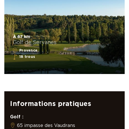
À 67 km
Golf de Servanes
Provence
18 trous
Informations pratiques
Golf :
65 impasse des Vaudrans