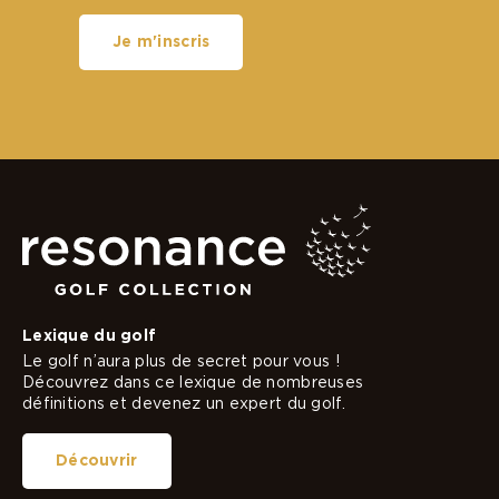
Je m'inscris
Lexique du golf
Le golf n’aura plus de secret pour vous !
Découvrez dans ce lexique de nombreuses
définitions et devenez un expert du golf.
Découvrir