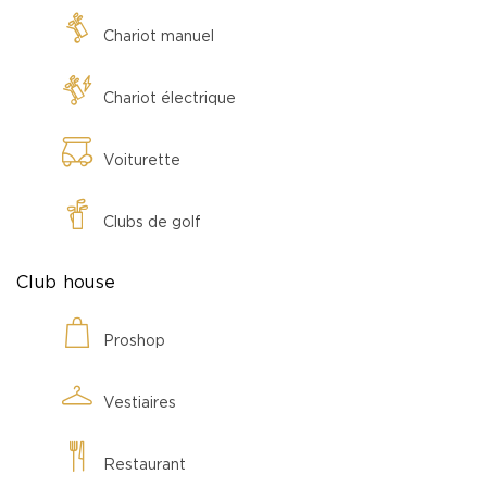
Chariot manuel
Chariot électrique
Voiturette
Clubs de golf
Club house
Proshop
Vestiaires
Restaurant