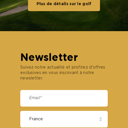
Plus de détails sur le golf
Newsletter
Suivez notre actualité et profitez d'offres
exclusives en vous inscrivant à notre
newsletter.