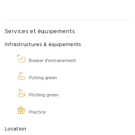
Services et équipements
Infrastructures & équipements
Bunker d'entrainement
Putting green
Pitching green
Practice
Location