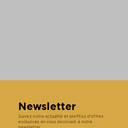
Newsletter
Suivez notre actualité et profitez d'offres
exclusives en vous inscrivant à notre
newsletter.