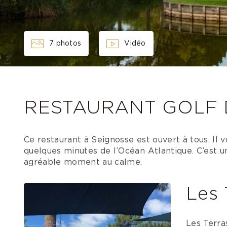
7 photos
Vidéo
RESTAURANT GOLF 
Ce restaurant à Seignosse est ouvert à tous. Il v
quelques minutes de l’Océan Atlantique. C’est u
agréable moment au calme.
Les 
Les Terra