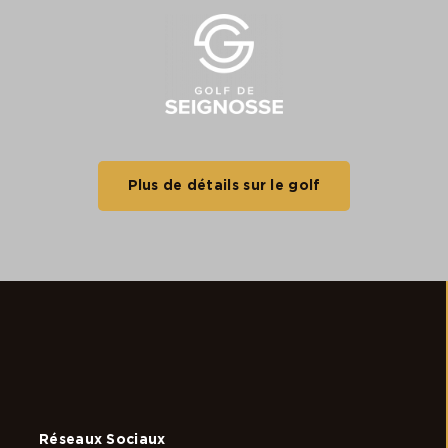
Plus de détails sur le golf
Réseaux Sociaux