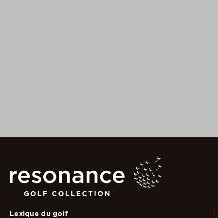
Lexique du golf