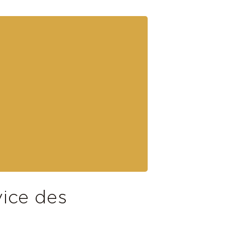
ice des