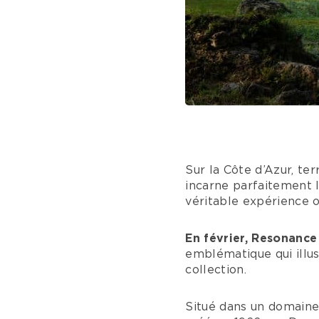
Sur la Côte d’Azur, te
incarne parfaitement l
véritable expérience o
En février, Resonance
emblématique qui illus
collection.
Situé dans un domaine