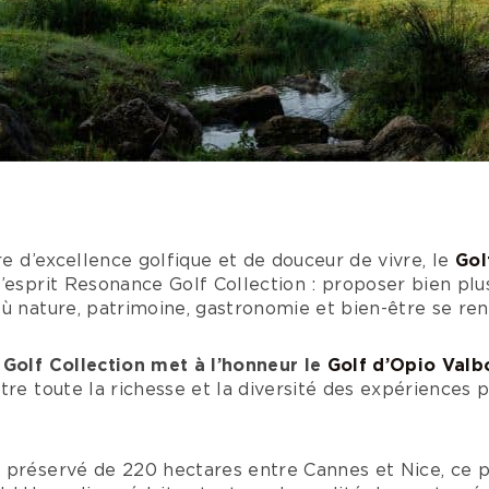
rre d’excellence golfique et de douceur de vivre, le
Gol
’esprit Resonance Golf Collection : proposer bien plu
ù nature, patrimoine, gastronomie et bien-être se ren
 Golf Collection met à l’honneur le
Golf d’Opio Val
tre toute la richesse et la diversité des expériences 
 préservé de 220 hectares entre Cannes et Nice, ce p