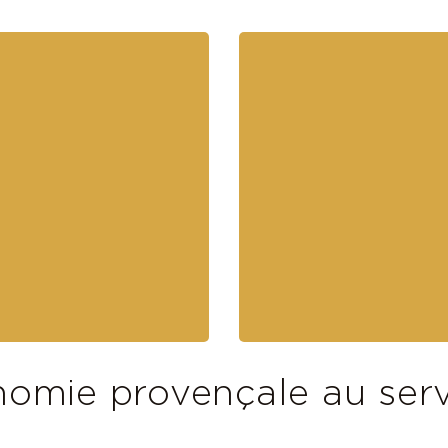
nomie provençale au serv