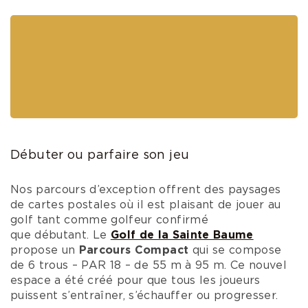
Débuter ou parfaire son jeu