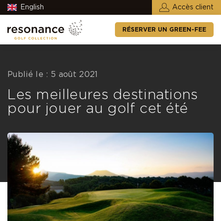
English
Accès client
RÉSERVER UN GREEN-FEE
Publié le : 5 août 2021
Les meilleures destinations
pour jouer au golf cet été