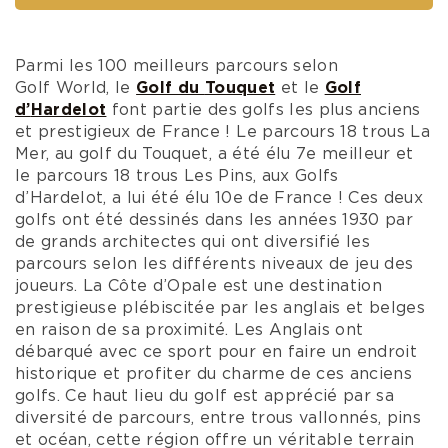
La Côte d'Opale