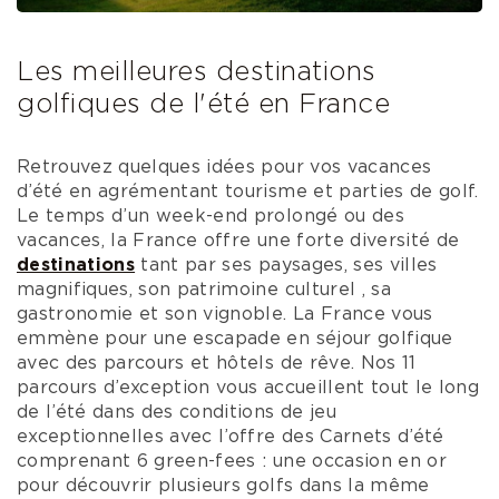
Les meilleures destinations
golfiques de l'été en France
Retrouvez quelques idées pour vos vacances
d’été en agrémentant tourisme et parties de golf.
Le temps d’un week-end prolongé ou des
vacances, la France offre une forte diversité de
destinations
tant par ses paysages, ses villes
magnifiques, son patrimoine culturel , sa
gastronomie et son vignoble. La France vous
emmène pour une escapade en séjour golfique
avec des parcours et hôtels de rêve. Nos 11
parcours d’exception vous accueillent tout le long
de l’été dans des conditions de jeu
exceptionnelles avec l’offre des Carnets d’été
comprenant 6 green-fees : une occasion en or
pour découvrir plusieurs golfs dans la même