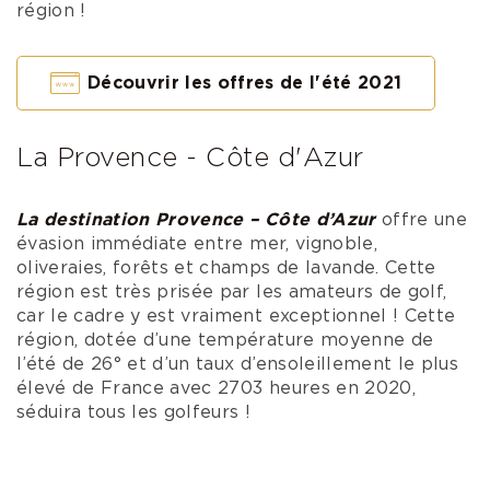
région !
Découvrir les offres de l'été 2021
La Provence - Côte d'Azur
La destination
Provence – Côte d’Azur
offre une
évasion immédiate entre
mer
, vignoble,
oliveraies, forêts et champs de lavande.
Cette
région est très prisée par les amateurs de golf,
car le cadre y est vraiment exceptionnel !
Cette
région, dotée d’une température moyenne de
l’été de 26° et d’un taux d’ensoleillement le plus
élevé de France avec 2703 heures en 2020,
séduira tous les golfeurs !