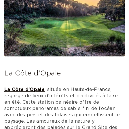
Vue panoramique de la Côte Basque - Bordeaux