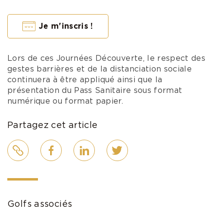
Je m'inscris !
Lors de ces Journées Découverte, le respect des
gestes barrières et de la distanciation sociale
continuera à être appliqué ainsi que la
présentation du Pass Sanitaire sous format
numérique ou format papier.
Partagez cet article
Lien
Facebook
LinkedIn
Twitter
Golfs associés