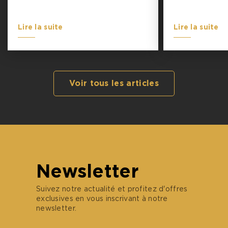
Lire la suite
Lire la suite
Voir tous les articles
Newsletter
Suivez notre actualité et profitez d'offres
exclusives en vous inscrivant à notre
newsletter.