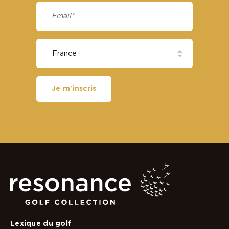
Je m'inscris
Lexique du golf