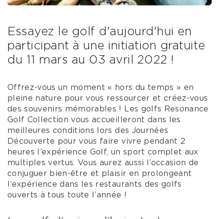
Essayez le golf d'aujourd'hui en
participant à une initiation gratuite
du 11 mars au 03 avril 2022 !
Offrez-vous un moment « hors du temps » en
pleine nature pour vous ressourcer et créez-vous
des souvenirs mémorables ! Les golfs Resonance
Golf Collection vous accueilleront dans les
meilleures conditions lors des Journées
Découverte pour vous faire vivre pendant 2
heures l’expérience Golf, un sport complet aux
multiples vertus. Vous aurez aussi l’occasion de
conjuguer bien-être et plaisir en prolongeant
l’expérience dans les restaurants des golfs
ouverts à tous toute l’année !