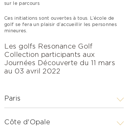
sur le parcours
Ces initiations sont ouvertes à tous. L’école de
golf se fera un plaisir d’accueillir les personnes
mineures.
Les golfs Resonance Golf
Collection participants aux
Journées Découverte du 11 mars
au 03 avril 2022
Paris
Côte d'Opale
Golf des Yvelines