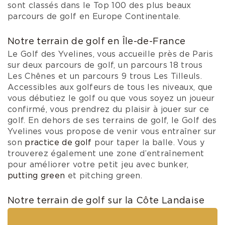
sont classés dans le Top 100 des plus beaux
parcours de golf en Europe Continentale.
Notre terrain de golf en Île-de-France
Le Golf des Yvelines, vous accueille près de Paris
sur deux parcours de golf, un parcours 18 trous
Les Chênes et un parcours 9 trous Les Tilleuls.
Accessibles aux golfeurs de tous les niveaux, que
vous débutiez le golf ou que vous soyez un joueur
confirmé, vous prendrez du plaisir à jouer sur ce
golf. En dehors de ses terrains de golf, le Golf des
Yvelines vous propose de venir vous entraîner sur
son
practice de golf
pour taper la balle. Vous y
trouverez également une zone d’entraînement
pour améliorer votre petit jeu avec bunker,
putting green
et pitching green.
Notre terrain de golf sur la Côte Landaise