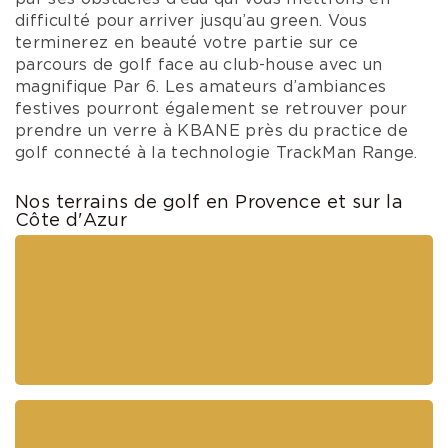
difficulté pour arriver jusqu’au green. Vous
terminerez en beauté votre partie sur ce
parcours de golf face au club-house avec un
magnifique Par 6. Les amateurs d’ambiances
festives pourront également se retrouver pour
prendre un verre à KBANE près du practice de
golf connecté à la technologie TrackMan Range.
Nos terrains de golf en Provence et sur la
Côte d'Azur