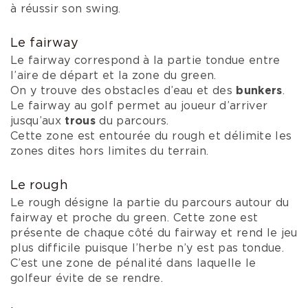
à réussir son swing.
Le fairway
Le fairway correspond à la partie tondue entre
l’aire de départ et la zone du green.
On y trouve des obstacles d’eau et des
bunkers
.
Le fairway au golf permet au joueur d’arriver
jusqu’aux
trous
du parcours.
Cette zone est entourée du rough et délimite les
zones dites hors limites du terrain.
Le rough
Le rough désigne la partie du parcours autour du
fairway et proche du green. Cette zone est
présente de chaque côté du fairway et rend le jeu
plus difficile puisque l’herbe n’y est pas tondue.
C’est une zone de pénalité dans laquelle le
golfeur évite de se rendre.