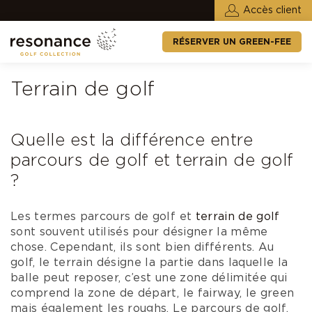
Accès client
RÉSERVER UN GREEN-FEE
Terrain de golf
Quelle est la différence entre
parcours de golf et terrain de golf
?
Les termes parcours de golf et
terrain de golf
sont souvent utilisés pour désigner la même
chose. Cependant, ils sont bien différents. Au
golf, le terrain désigne la partie dans laquelle la
balle peut reposer, c’est une zone délimitée qui
comprend la zone de départ, le fairway, le green
mais également les roughs. Le parcours de golf,