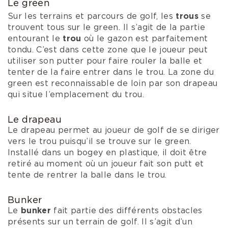
Le green
Sur les terrains et parcours de golf, les
trous
se
trouvent tous sur le green. Il s’agit de la partie
entourant le
trou
où le gazon est parfaitement
tondu. C’est dans cette zone que le joueur peut
utiliser son putter pour faire rouler la balle et
tenter de la faire entrer dans le trou. La zone du
green est reconnaissable de loin par son drapeau
qui situe l’emplacement du trou.
Le drapeau
Le drapeau permet au joueur de golf de se diriger
vers le trou puisqu’il se trouve sur le green.
Installé dans un bogey en plastique, il doit être
retiré au moment où un joueur fait son putt et
tente de rentrer la balle dans le trou.
Bunker
Le
bunker
fait partie des différents obstacles
présents sur un terrain de golf. Il s’agit d’un