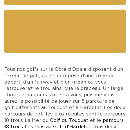
Tous nos golfs sur la Côte d’Opale disposent d’un
terrain de golf, qui se compose d’une zone de
départ, d’un fairway et d’un green où vous
retrouverez le trou ainsi que le drapeau. Un large
choix de parcours s’offre à vous, puisque vous
aurez la possibilité de jouer sur 5 parcours de
golf différents au Touquet et à Hardelot. Les deux
parcours de golf les plus réputés sont le parcours
18 trous La Mer du
Golf du Touquet
et le
parcours
18 trous Les Pins au Golf d’Hardelot
, tous deux