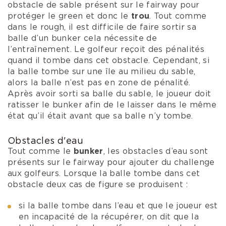
obstacle de sable présent sur le fairway pour
protéger le green et donc le
trou
. Tout comme
dans le rough, il est difficile de faire sortir sa
balle d’un bunker cela nécessite de
l’entraînement. Le golfeur reçoit des pénalités
quand il tombe dans cet obstacle. Cependant, si
la balle tombe sur une île au milieu du sable,
alors la balle n’est pas en zone de pénalité.
Après avoir sorti sa balle du sable, le joueur doit
ratisser le bunker afin de le laisser dans le même
état qu’il était avant que sa balle n’y tombe.
Obstacles d'eau
Tout comme le
bunker
, les obstacles d’eau sont
présents sur le fairway pour ajouter du challenge
aux golfeurs. Lorsque la balle tombe dans cet
obstacle deux cas de figure se produisent :
si la balle tombe dans l’eau et que le joueur est
en incapacité de la récupérer, on dit que la