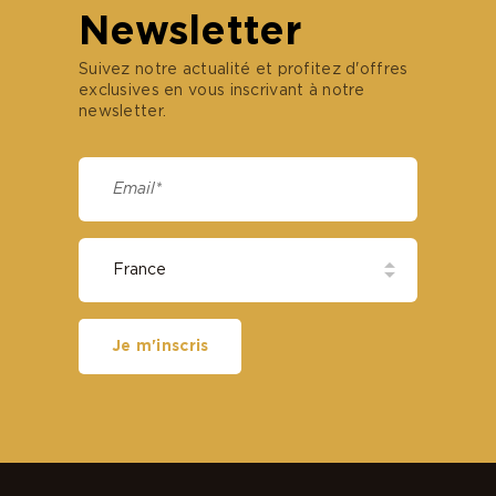
Newsletter
Suivez notre actualité et profitez d'offres
exclusives en vous inscrivant à notre
newsletter.
Je m'inscris