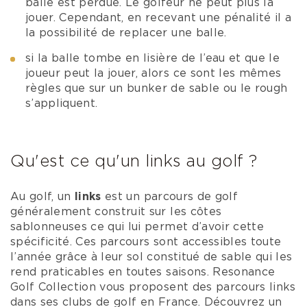
balle est perdue. Le golfeur ne peut plus la
jouer. Cependant, en recevant une pénalité il a
la possibilité de replacer une balle.
si la balle tombe en lisière de l’eau et que le
joueur peut la jouer, alors ce sont les mêmes
règles que sur un bunker de sable ou le rough
s’appliquent.
Qu'est ce qu'un links au golf ?
Au golf, un
links
est un parcours de golf
généralement construit sur les côtes
sablonneuses ce qui lui permet d’avoir cette
spécificité. Ces parcours sont accessibles toute
l’année grâce à leur sol constitué de sable qui les
rend praticables en toutes saisons. Resonance
Golf Collection vous proposent des parcours links
dans ses clubs de golf en France. Découvrez un