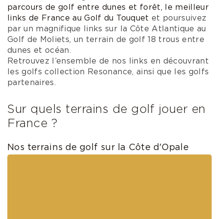
parcours de golf entre dunes et forêt, le meilleur
links de France au Golf du Touquet
et poursuivez
par un magnifique links sur la Côte Atlantique au
Golf de Moliets, un terrain de golf 18 trous entre
dunes et océan.
Retrouvez l’ensemble de nos links en découvrant
les golfs collection Resonance, ainsi que les golfs
partenaires.
Sur quels terrains de golf jouer en
France ?
Nos terrains de golf sur la Côte d'Opale