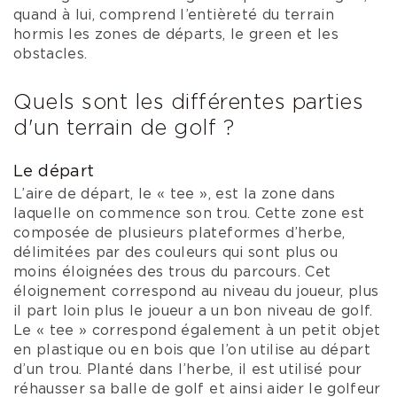
quand à lui, comprend l’entièreté du terrain
hormis les zones de départs, le green et les
obstacles.
Quels sont les différentes parties
d'un terrain de golf ?
Le départ
L’aire de départ, le « tee », est la zone dans
laquelle on commence son trou. Cette zone est
composée de plusieurs plateformes d’herbe,
délimitées par des couleurs qui sont plus ou
moins éloignées des trous du parcours. Cet
éloignement correspond au niveau du joueur, plus
il part loin plus le joueur a un bon niveau de golf.
Le « tee » correspond également à un petit objet
en plastique ou en bois que l’on utilise au départ
d’un trou. Planté dans l’herbe, il est utilisé pour
réhausser sa balle de golf et ainsi aider le golfeur