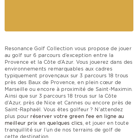
Resonance Golf Collection vous propose de jouer
au golf sur 6 parcours d’exception entre la
Provence et la Côte d’Azur. Vous jouerez dans des
environnements remarquables aux cadres
typiquement provençaux sur 3 parcours 18 trous
près des Baux de Provence, en plein cœur de
Marseille ou encore à proximité de Saint-Maximin.
Ainsi que sur 3 parcours 18 trous sur la Côte
d’Azur, près de Nice et Cannes ou encore près de
Saint-Raphaël. Vous êtes golfeur ? N’attendez
plus pour
réserver votre green fee en ligne au
meilleur prix en quelques clics
, et jouer en toute
tranquillité sur l’un de nos terrains de golf de
cette destination.